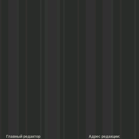
Главный редактор
Адрес редакции: