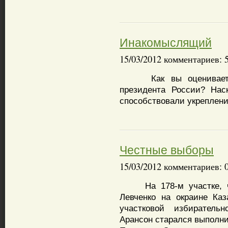
Инакомыслящий
15/03/2012 комментариев: 
Как вы оцениваете
президента России? Нас
способствовали укреплен
Честные выборы
15/03/2012 комментариев: 
На 178-м участке, чт
Левченко на окраине Каз
участковой избиратель
Арансон старался выполн