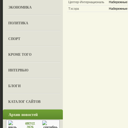
Цептер-Интернациональ
Набережные 
ЭКОНОМИКА
Тэсэра
Набережные Ч
ПОЛИТИКА
СПОРТ
КРОМЕ ТОГО
ИНТЕРВЬЮ
БЛОГИ
КАТАЛОГ САЙТОВ
Архив новостей
август
2026