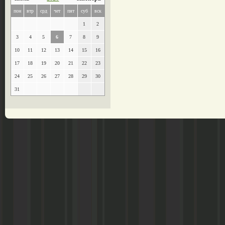
пон
втр
срд
чет
пят
суб
вск
1
2
3
4
5
6
7
8
9
10
11
12
13
14
15
16
17
18
19
20
21
22
23
24
25
26
27
28
29
30
31