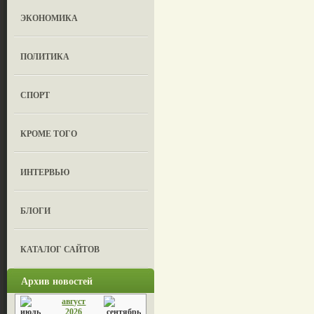
ЭКОНОМИКА
ПОЛИТИКА
СПОРТ
КРОМЕ ТОГО
ИНТЕРВЬЮ
БЛОГИ
КАТАЛОГ САЙТОВ
Архив новостей
август
2026