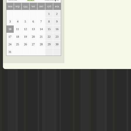
пон
втр
срд
чет
пят
суб
вск
1
2
3
4
5
6
7
8
9
10
11
12
13
14
15
16
17
18
19
20
21
22
23
24
25
26
27
28
29
30
31