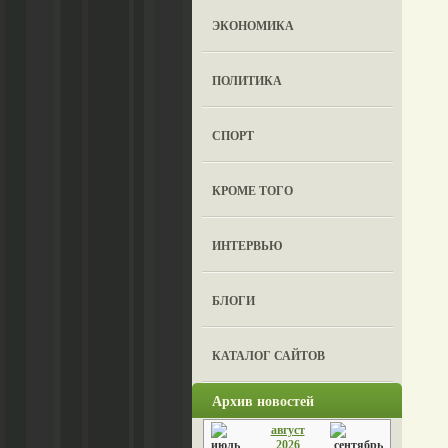
ЭКОНОМИКА
ПОЛИТИКА
СПОРТ
КРОМЕ ТОГО
ИНТЕРВЬЮ
БЛОГИ
КАТАЛОГ САЙТОВ
Архив новостей
август
2026