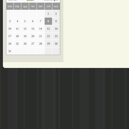
пон
втр
срд
чет
пят
суб
вск
1
2
3
4
5
6
7
8
9
10
11
12
13
14
15
16
17
18
19
20
21
22
23
24
25
26
27
28
29
30
31