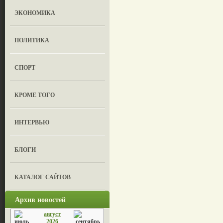
ЭКОНОМИКА
ПОЛИТИКА
СПОРТ
КРОМЕ ТОГО
ИНТЕРВЬЮ
БЛОГИ
КАТАЛОГ САЙТОВ
Архив новостей
август
2026