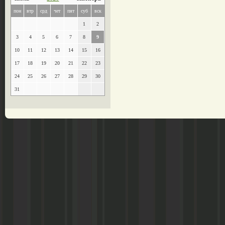
пон
втр
срд
чет
пят
суб
вск
1
2
3
4
5
6
7
8
9
10
11
12
13
14
15
16
17
18
19
20
21
22
23
24
25
26
27
28
29
30
31