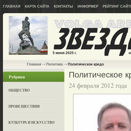
ГЛАВНАЯ
КАРТА САЙТА
КОНТАКТЫ
ИНФОРМЕР
РЕЙТИНГ САЙТ
5 июня 2025 г.
н
Главная
Политика
Политическое кредо
Политическое к
Рубрики
24 февраля 2012 года
ОБЩЕСТВО
ПРОИСШЕСТВИЯ
КУЛЬТУРА И ИСКУССТВО