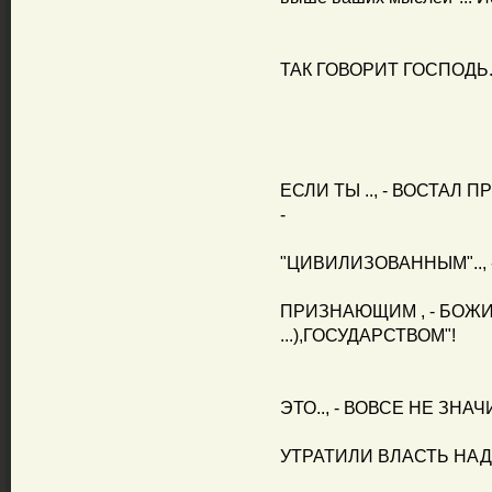
ТАК ГОВОРИТ ГОСПОДЬ..
ЕСЛИ ТЫ .., - ВОСТАЛ
-
"ЦИВИЛИЗОВАННЫМ".., -
ПРИЗНАЮЩИМ , - БОЖИ
...),ГОСУДАРСТВОМ"!
ЭТО.., - ВОВСЕ НЕ ЗНАЧ
УТРАТИЛИ ВЛАСТЬ НАД 