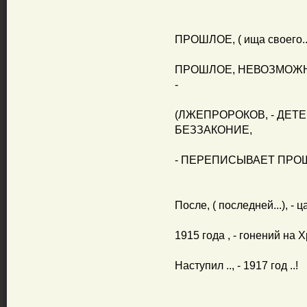
ПРОШЛОЕ, ( ища своего.
ПРОШЛОЕ, НЕВОЗМОЖНО 
-
(ЛЖЕПРОРОКОВ, - ДЕТЕ
БЕЗЗАКОНИЕ,
- ПЕРЕПИСЫВАЕТ ПРОШ
После, ( последней...), - 
1915 года , - гонений на 
Наступил .., - 1917 год ..!