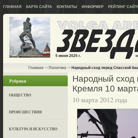
ГЛАВНАЯ
КАРТА САЙТА
КОНТАКТЫ
ИНФОРМЕР
РЕЙТИНГ САЙТ
5 июня 2025 г.
н
Главная
Политика
Народный сход перед Спасской баш
Народный сход 
Рубрики
Кремля 10 март
ОБЩЕСТВО
10 марта 2012 года
ПРОИСШЕСТВИЯ
КУЛЬТУРА И ИСКУССТВО