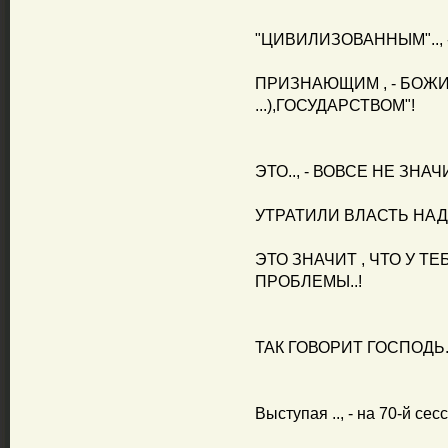
"ЦИВИЛИЗОВАННЫМ".., -
ПРИЗНАЮЩИМ , - БОЖИ
...),ГОСУДАРСТВОМ"!
ЭТО.., - ВОВСЕ НЕ ЗНАЧ
УТРАТИЛИ ВЛАСТЬ НАД 
ЭТО ЗНАЧИТ , ЧТО У ТЕБ
ПРОБЛЕМЫ..!
ТАК ГОВОРИТ ГОСПОДЬ..
Выступая .., - на 70-й се