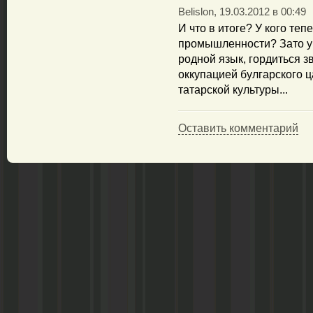
Belislon, 19.03.2012 в 00:49
И что в итоге? У кого теп
промышленности? Зато у 
родной язык, гордиться з
оккупацией булгарского 
татарской культуры...
Оставить комментарий