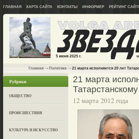
ГЛАВНАЯ
КАРТА САЙТА
КОНТАКТЫ
ИНФОРМЕР
РЕЙТИНГ САЙТ
5 июня 2025 г.
н
Главная
Политика
21 марта исполняется 20 лет Тата
21 марта исполн
Рубрики
Татарстанском
ОБЩЕСТВО
12 марта 2012 года
ПРОИСШЕСТВИЯ
КУЛЬТУРА И ИСКУССТВО