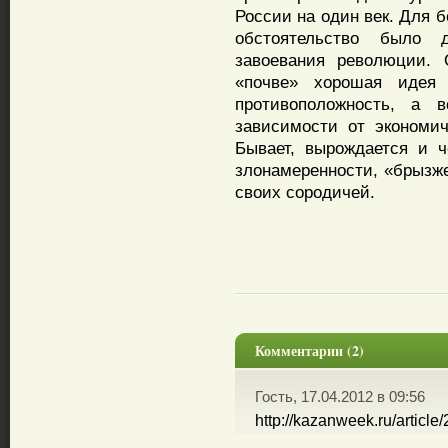
России на один век. Для 
обстоятельство было 
завоевания революции. 
«почве» хорошая идея
противоположность, а 
зависимости от экономи
Бывает, вырождается и ч
злонамеренности, «брызж
своих сородичей.
Комментарии (2)
Гость, 17.04.2012 в 09:56
http://kazanweek.ru/article