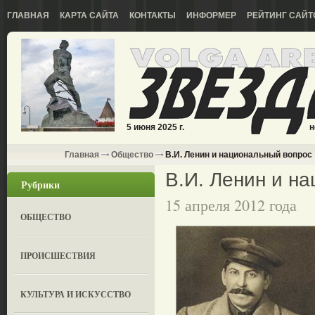
ГЛАВНАЯ
КАРТА САЙТА
КОНТАКТЫ
ИНФОРМЕР
РЕЙТИНГ САЙТ
5 июня 2025 г.
н
Главная
Общество
В.И. Ленин и национальный вопрос
В.И. Ленин и н
Рубрики
15 апреля 2012 года
ОБЩЕСТВО
ПРОИСШЕСТВИЯ
КУЛЬТУРА И ИСКУССТВО