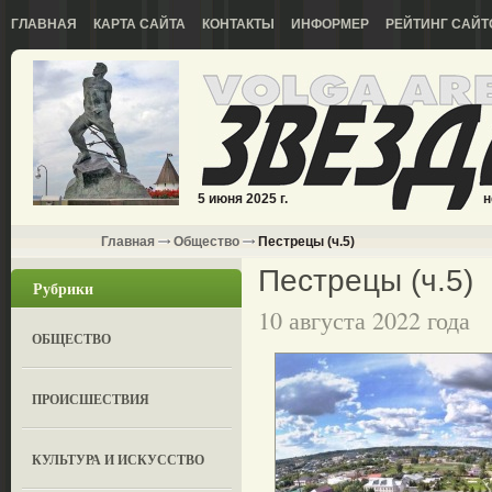
ГЛАВНАЯ
КАРТА САЙТА
КОНТАКТЫ
ИНФОРМЕР
РЕЙТИНГ САЙТ
5 июня 2025 г.
н
Главная
Общество
Пестрецы (ч.5)
Пестрецы (ч.5)
Рубрики
10 августа 2022 года
ОБЩЕСТВО
ПРОИСШЕСТВИЯ
КУЛЬТУРА И ИСКУССТВО