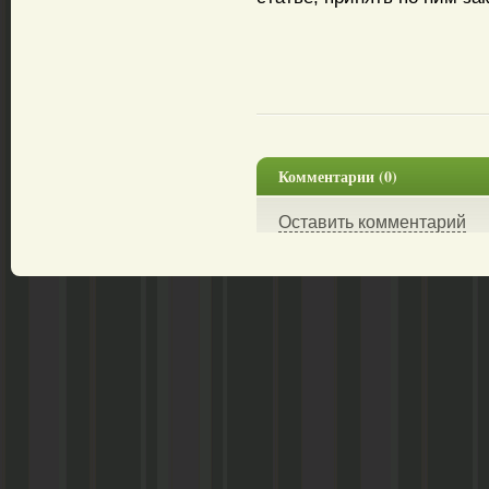
Комментарии (0)
Оставить комментарий