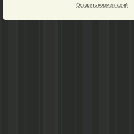
Оставить комментарий