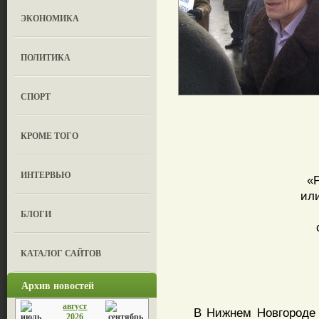
ЭКОНОМИКА
ПОЛИТИКА
СПОРТ
КРОМЕ ТОГО
ИНТЕРВЬЮ
«
ил
БЛОГИ
КАТАЛОГ САЙТОВ
Архив новостей
август
В Нижнем Новгороде в 
2026