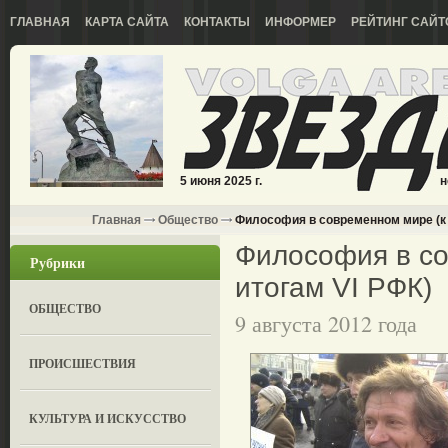
ГЛАВНАЯ
КАРТА САЙТА
КОНТАКТЫ
ИНФОРМЕР
РЕЙТИНГ САЙТ
5 июня 2025 г.
н
Главная
Общество
Философия в современном мире (к 
Философия в со
Рубрики
итогам VI РФК)
ОБЩЕСТВО
9 августа 2012 года
ПРОИСШЕСТВИЯ
КУЛЬТУРА И ИСКУССТВО