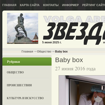
ГЛАВНАЯ
КАРТА САЙТА
КОНТАКТЫ
ИНФОРМЕР
РЕЙТИНГ САЙТ
5 июня 2025 г.
н
Главная
Общество
Baby box
Baby box
Рубрики
27 июня 2016 года
ОБЩЕСТВО
ПРОИСШЕСТВИЯ
КУЛЬТУРА И ИСКУССТВО