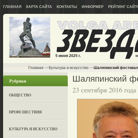
ГЛАВНАЯ
КАРТА САЙТА
КОНТАКТЫ
ИНФОРМЕР
РЕЙТИНГ САЙТ
5 июня 2025 г.
н
Главная
Культура и искусство
Шаляпинский фестива
Шаляпинский ф
Рубрики
23 сентября 2016 года
ОБЩЕСТВО
ПРОИСШЕСТВИЯ
КУЛЬТУРА И ИСКУССТВО