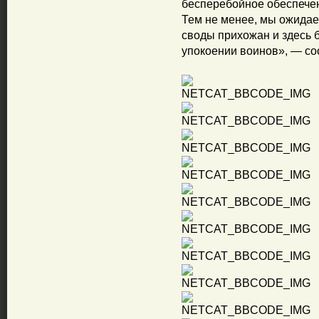
бесперебойное обеспечен
Тем не менее, мы ожидае
своды прихожан и здесь 
упокоении воинов», — со