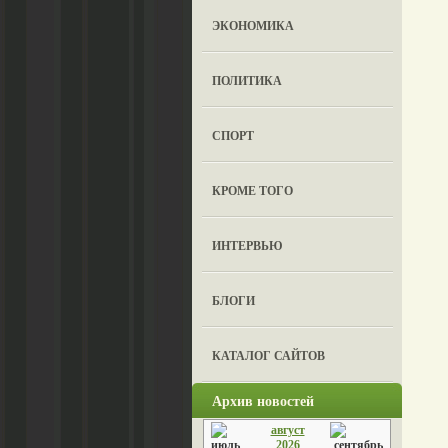
ЭКОНОМИКА
ПОЛИТИКА
СПОРТ
КРОМЕ ТОГО
ИНТЕРВЬЮ
БЛОГИ
КАТАЛОГ САЙТОВ
Архив новостей
август
2026