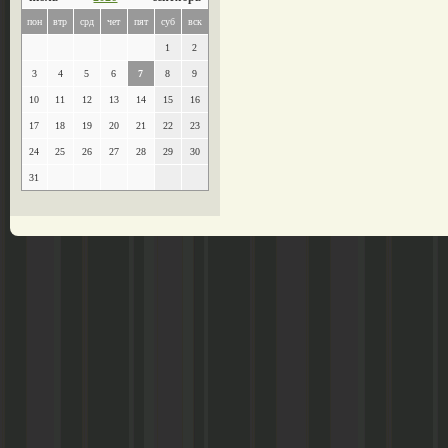
пон
втр
срд
чет
пят
суб
вск
1
2
3
4
5
6
7
8
9
10
11
12
13
14
15
16
17
18
19
20
21
22
23
24
25
26
27
28
29
30
31