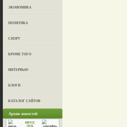
ЭКОНОМИКА
ПОЛИТИКА
СПОРТ
КРОМЕ ТОГО
ИНТЕРВЬЮ
БЛОГИ
КАТАЛОГ САЙТОВ
Архив новостей
август
2026