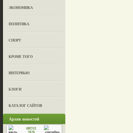
ЭКОНОМИКА
ПОЛИТИКА
СПОРТ
КРОМЕ ТОГО
ИНТЕРВЬЮ
БЛОГИ
КАТАЛОГ САЙТОВ
Архив новостей
август
2026