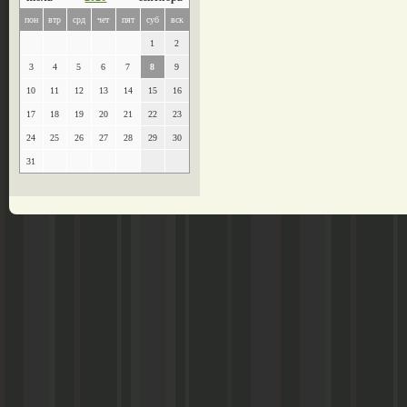
пон
втр
срд
чет
пят
суб
вск
1
2
3
4
5
6
7
8
9
10
11
12
13
14
15
16
17
18
19
20
21
22
23
24
25
26
27
28
29
30
31