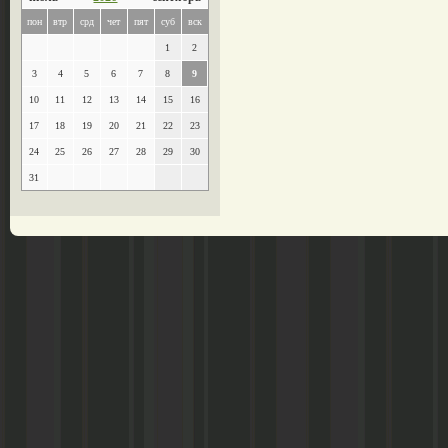
пон
втр
срд
чет
пят
суб
вск
1
2
3
4
5
6
7
8
9
10
11
12
13
14
15
16
17
18
19
20
21
22
23
24
25
26
27
28
29
30
31