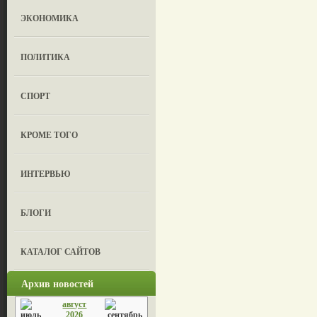
ЭКОНОМИКА
ПОЛИТИКА
СПОРТ
КРОМЕ ТОГО
ИНТЕРВЬЮ
БЛОГИ
КАТАЛОГ САЙТОВ
Архив новостей
август
2026