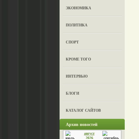
ЭКОНОМИКА
ПОЛИТИКА
СПОРТ
КРОМЕ ТОГО
ИНТЕРВЬЮ
БЛОГИ
КАТАЛОГ САЙТОВ
Архив новостей
август
2026