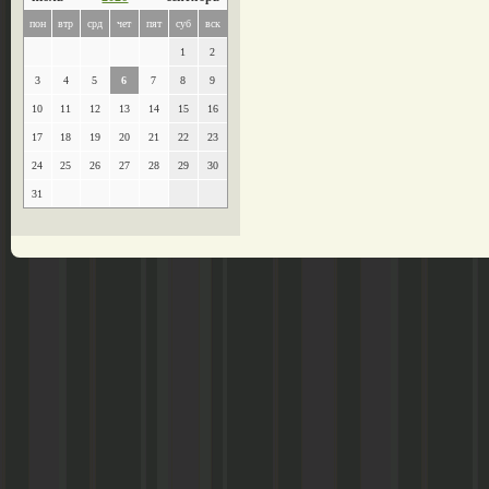
пон
втр
срд
чет
пят
суб
вск
1
2
3
4
5
6
7
8
9
10
11
12
13
14
15
16
17
18
19
20
21
22
23
24
25
26
27
28
29
30
31