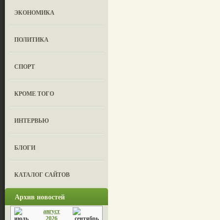
ЭКОНОМИКА
ПОЛИТИКА
СПОРТ
КРОМЕ ТОГО
ИНТЕРВЬЮ
БЛОГИ
КАТАЛОГ САЙТОВ
Архив новостей
август
2026