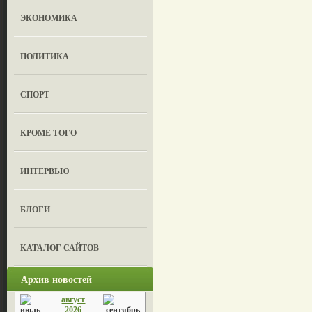
ЭКОНОМИКА
ПОЛИТИКА
СПОРТ
КРОМЕ ТОГО
ИНТЕРВЬЮ
БЛОГИ
КАТАЛОГ САЙТОВ
Архив новостей
август
2026