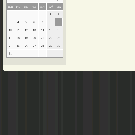
пон
втр
срд
чет
пят
суб
вск
1
2
3
4
5
6
7
8
9
10
11
12
13
14
15
16
17
18
19
20
21
22
23
24
25
26
27
28
29
30
31