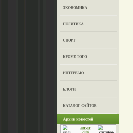
ЭКОНОМИКА
ПОЛИТИКА
СПОРТ
КРОМЕ ТОГО
ИНТЕРВЬЮ
БЛОГИ
КАТАЛОГ САЙТОВ
Архив новостей
август
2026