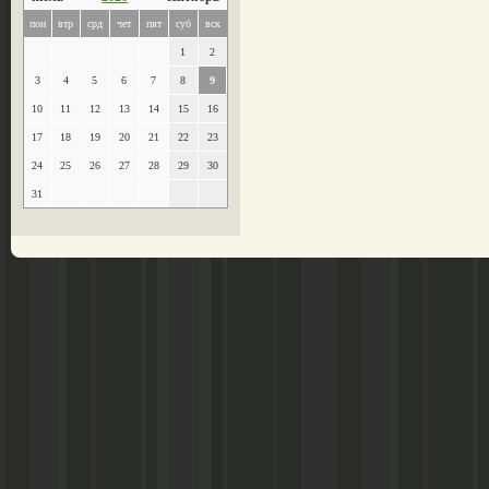
пон
втр
срд
чет
пят
суб
вск
1
2
3
4
5
6
7
8
9
10
11
12
13
14
15
16
17
18
19
20
21
22
23
24
25
26
27
28
29
30
31