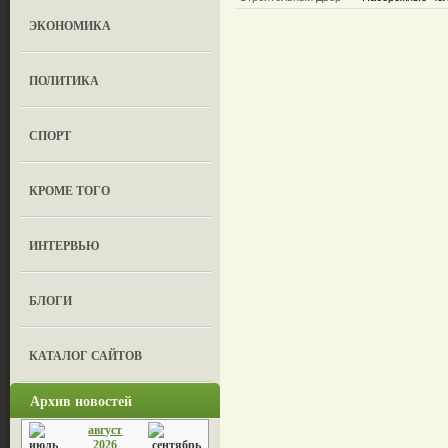
ЭКОНОМИКА
ПОЛИТИКА
СПОРТ
КРОМЕ ТОГО
ИНТЕРВЬЮ
БЛОГИ
КАТАЛОГ САЙТОВ
Архив новостей
август
2026