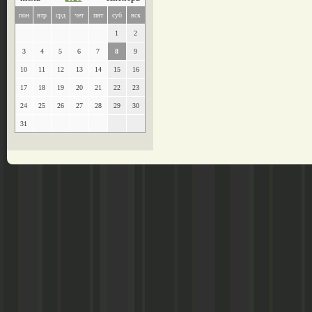
пон
втр
срд
чет
пят
суб
вск
1
2
3
4
5
6
7
8
9
10
11
12
13
14
15
16
17
18
19
20
21
22
23
24
25
26
27
28
29
30
31