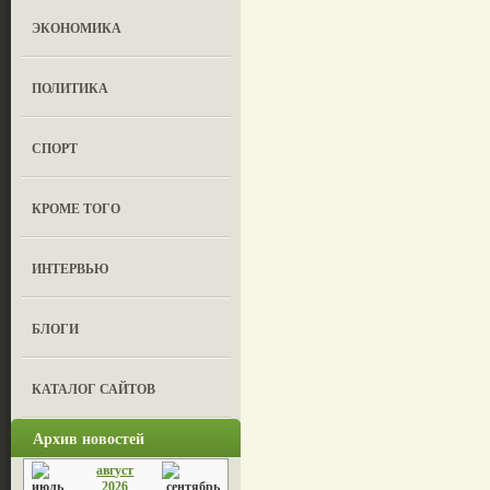
ЭКОНОМИКА
ПОЛИТИКА
СПОРТ
КРОМЕ ТОГО
ИНТЕРВЬЮ
БЛОГИ
КАТАЛОГ САЙТОВ
Архив новостей
август
2026