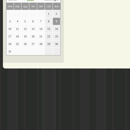
пон
втр
срд
чет
пят
суб
вск
1
2
3
4
5
6
7
8
9
10
11
12
13
14
15
16
17
18
19
20
21
22
23
24
25
26
27
28
29
30
31