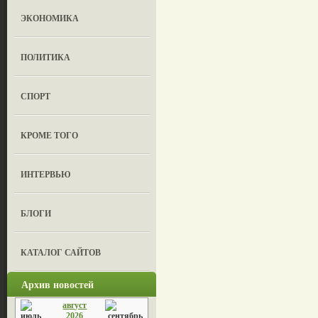
ЭКОНОМИКА
ПОЛИТИКА
СПОРТ
КРОМЕ ТОГО
ИНТЕРВЬЮ
БЛОГИ
КАТАЛОГ САЙТОВ
Архив новостей
август
2026