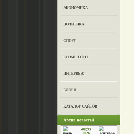
ЭКОНОМИКА
ПОЛИТИКА
СПОРТ
КРОМЕ ТОГО
ИНТЕРВЬЮ
БЛОГИ
КАТАЛОГ САЙТОВ
Архив новостей
август
2026