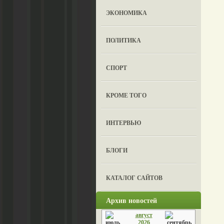
ЭКОНОМИКА
ПОЛИТИКА
СПОРТ
КРОМЕ ТОГО
ИНТЕРВЬЮ
БЛОГИ
КАТАЛОГ САЙТОВ
Архив новостей
август
2026