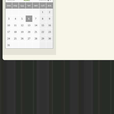
пон
втр
срд
чет
пят
суб
вск
1
2
3
4
5
6
7
8
9
10
11
12
13
14
15
16
17
18
19
20
21
22
23
24
25
26
27
28
29
30
31