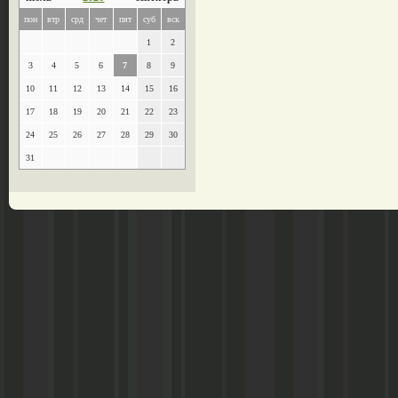
пон
втр
срд
чет
пят
суб
вск
1
2
3
4
5
6
7
8
9
10
11
12
13
14
15
16
17
18
19
20
21
22
23
24
25
26
27
28
29
30
31