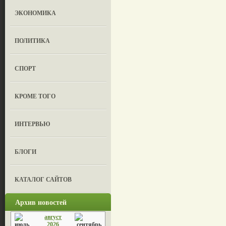
ЭКОНОМИКА
ПОЛИТИКА
СПОРТ
КРОМЕ ТОГО
ИНТЕРВЬЮ
БЛОГИ
КАТАЛОГ САЙТОВ
Архив новостей
август
2026