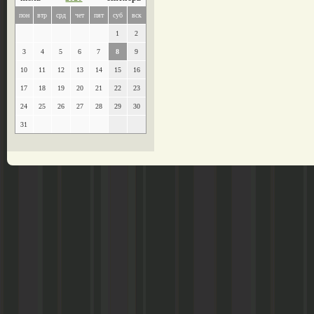
пон
втр
срд
чет
пят
суб
вск
1
2
3
4
5
6
7
8
9
10
11
12
13
14
15
16
17
18
19
20
21
22
23
24
25
26
27
28
29
30
31