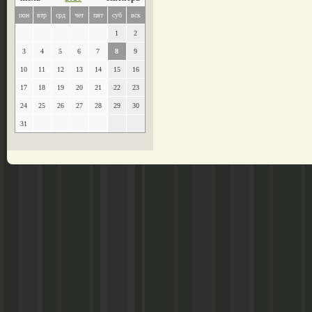
пон
втр
срд
чет
пят
суб
вск
1
2
3
4
5
6
7
8
9
10
11
12
13
14
15
16
17
18
19
20
21
22
23
24
25
26
27
28
29
30
31