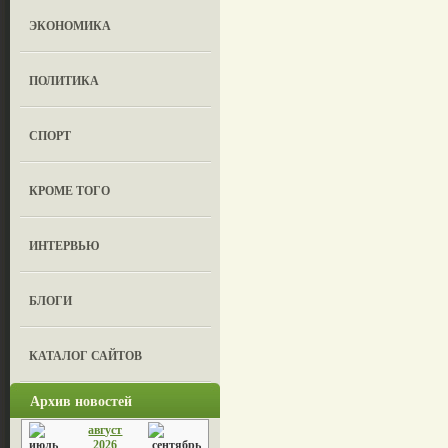
ЭКОНОМИКА
ПОЛИТИКА
СПОРТ
КРОМЕ ТОГО
ИНТЕРВЬЮ
БЛОГИ
КАТАЛОГ САЙТОВ
Архив новостей
август
2026