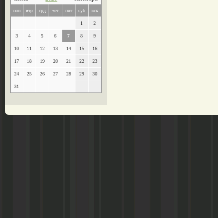
пон
втр
срд
чет
пят
суб
вск
1
2
3
4
5
6
7
8
9
10
11
12
13
14
15
16
17
18
19
20
21
22
23
24
25
26
27
28
29
30
31