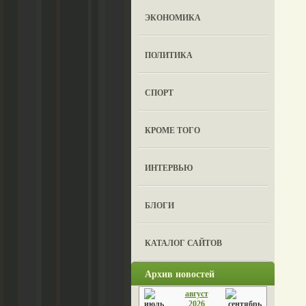
ЭКОНОМИКА
ПОЛИТИКА
СПОРТ
КРОМЕ ТОГО
ИНТЕРВЬЮ
БЛОГИ
КАТАЛОГ САЙТОВ
Архив новостей
август
2026