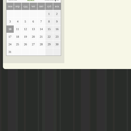
пон
втр
срд
чет
пят
суб
вск
1
2
3
4
5
6
7
8
9
10
11
12
13
14
15
16
17
18
19
20
21
22
23
24
25
26
27
28
29
30
31