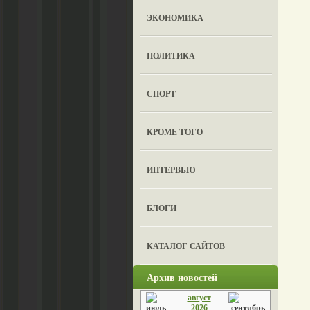
ЭКОНОМИКА
ПОЛИТИКА
СПОРТ
КРОМЕ ТОГО
ИНТЕРВЬЮ
БЛОГИ
КАТАЛОГ САЙТОВ
Архив новостей
август
2026