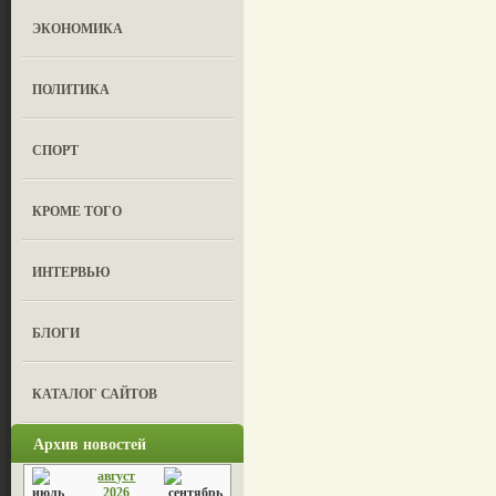
ЭКОНОМИКА
ПОЛИТИКА
СПОРТ
КРОМЕ ТОГО
ИНТЕРВЬЮ
БЛОГИ
КАТАЛОГ САЙТОВ
Архив новостей
август
2026