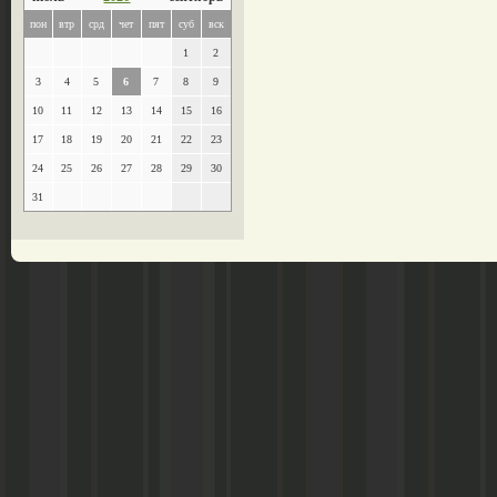
пон
втр
срд
чет
пят
суб
вск
1
2
3
4
5
6
7
8
9
10
11
12
13
14
15
16
17
18
19
20
21
22
23
24
25
26
27
28
29
30
31