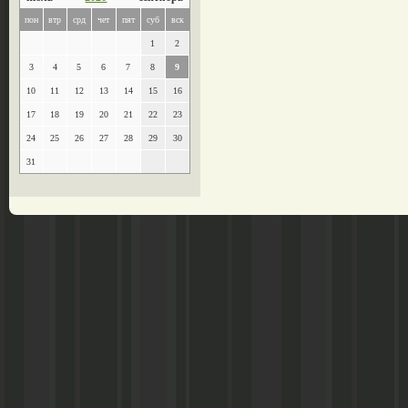
пон
втр
срд
чет
пят
суб
вск
1
2
3
4
5
6
7
8
9
10
11
12
13
14
15
16
17
18
19
20
21
22
23
24
25
26
27
28
29
30
31