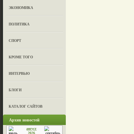
ЭКОНОМИКА
ПОЛИТИКА
СПОРТ
КРОМЕ ТОГО
ИНТЕРВЬЮ
БЛОГИ
КАТАЛОГ САЙТОВ
Архив новостей
август
2026