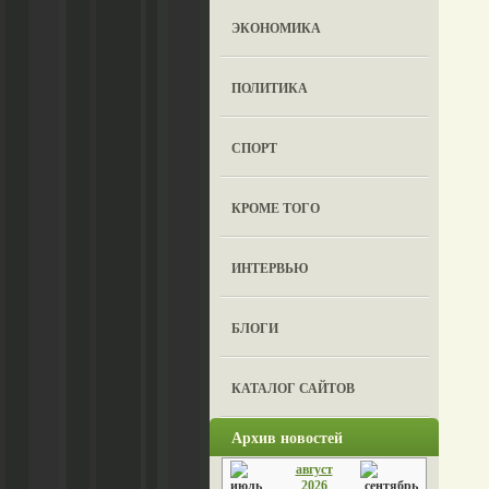
ЭКОНОМИКА
ПОЛИТИКА
СПОРТ
КРОМЕ ТОГО
ИНТЕРВЬЮ
БЛОГИ
КАТАЛОГ САЙТОВ
Архив новостей
август
2026