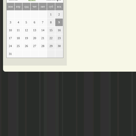
пон
втр
срд
чет
пят
суб
вск
1
2
3
4
5
6
7
8
9
10
11
12
13
14
15
16
17
18
19
20
21
22
23
24
25
26
27
28
29
30
31