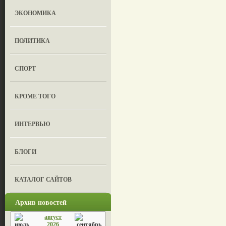
ЭКОНОМИКА
ПОЛИТИКА
СПОРТ
КРОМЕ ТОГО
ИНТЕРВЬЮ
БЛОГИ
КАТАЛОГ САЙТОВ
Архив новостей
август
2026