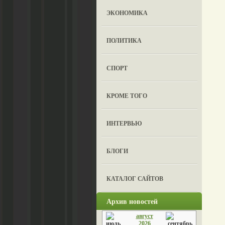
ЭКОНОМИКА
ПОЛИТИКА
СПОРТ
КРОМЕ ТОГО
ИНТЕРВЬЮ
БЛОГИ
КАТАЛОГ САЙТОВ
Архив новостей
август
2026