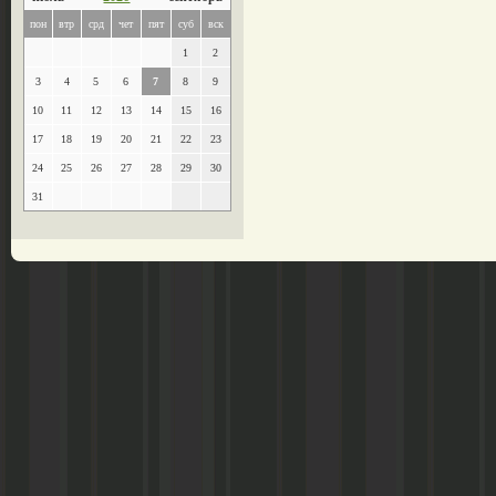
пон
втр
срд
чет
пят
суб
вск
1
2
3
4
5
6
7
8
9
10
11
12
13
14
15
16
17
18
19
20
21
22
23
24
25
26
27
28
29
30
31