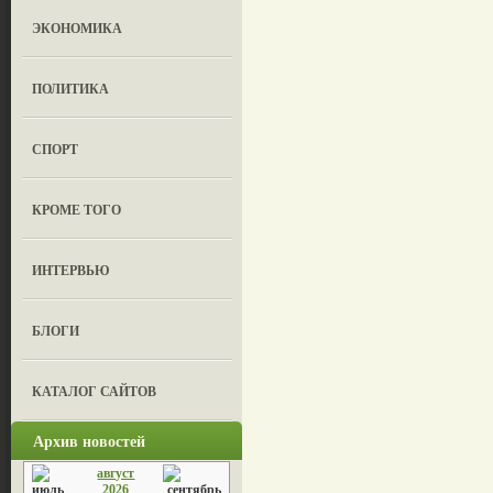
ЭКОНОМИКА
ПОЛИТИКА
СПОРТ
КРОМЕ ТОГО
ИНТЕРВЬЮ
БЛОГИ
КАТАЛОГ САЙТОВ
Архив новостей
август
2026