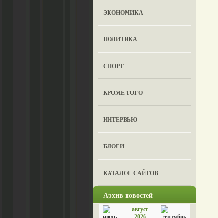
ЭКОНОМИКА
ПОЛИТИКА
СПОРТ
КРОМЕ ТОГО
ИНТЕРВЬЮ
БЛОГИ
КАТАЛОГ САЙТОВ
Архив новостей
август
2026