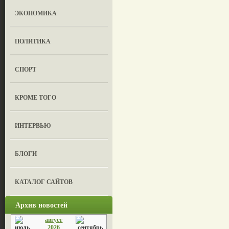
ЭКОНОМИКА
ПОЛИТИКА
СПОРТ
КРОМЕ ТОГО
ИНТЕРВЬЮ
БЛОГИ
КАТАЛОГ САЙТОВ
Архив новостей
август
2026