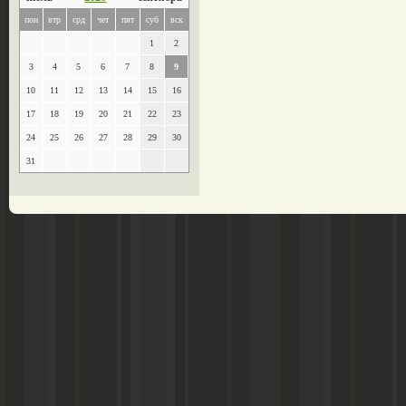
пон
втр
срд
чет
пят
суб
вск
1
2
3
4
5
6
7
8
9
10
11
12
13
14
15
16
17
18
19
20
21
22
23
24
25
26
27
28
29
30
31