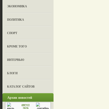
ЭКОНОМИКА
ПОЛИТИКА
СПОРТ
КРОМЕ ТОГО
ИНТЕРВЬЮ
БЛОГИ
КАТАЛОГ САЙТОВ
Архив новостей
август
2026