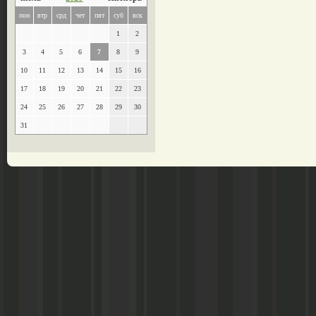
пон
втр
срд
чет
пят
суб
вск
1
2
3
4
5
6
7
8
9
10
11
12
13
14
15
16
17
18
19
20
21
22
23
24
25
26
27
28
29
30
31