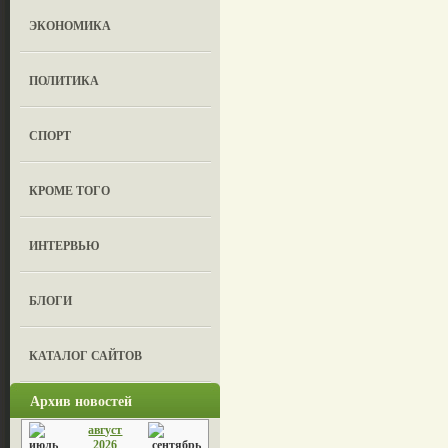
ЭКОНОМИКА
ПОЛИТИКА
СПОРТ
КРОМЕ ТОГО
ИНТЕРВЬЮ
БЛОГИ
КАТАЛОГ САЙТОВ
Архив новостей
август
2026