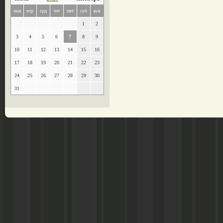
пон
втр
срд
чет
пят
суб
вск
1
2
3
4
5
6
7
8
9
10
11
12
13
14
15
16
17
18
19
20
21
22
23
24
25
26
27
28
29
30
31