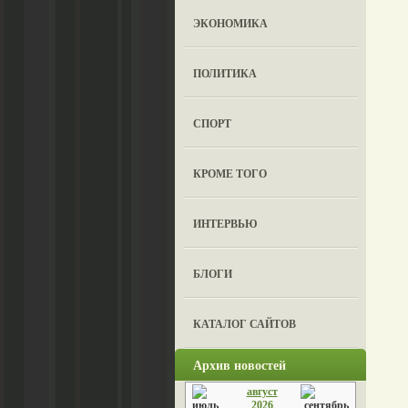
ЭКОНОМИКА
ПОЛИТИКА
СПОРТ
КРОМЕ ТОГО
ИНТЕРВЬЮ
БЛОГИ
КАТАЛОГ САЙТОВ
Архив новостей
август
2026