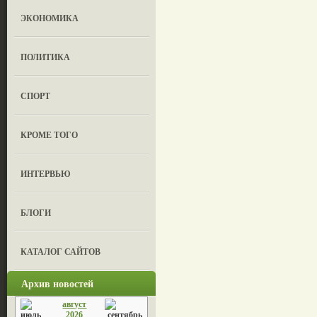
ЭКОНОМИКА
ПОЛИТИКА
СПОРТ
КРОМЕ ТОГО
ИНТЕРВЬЮ
БЛОГИ
КАТАЛОГ САЙТОВ
Архив новостей
август
2026