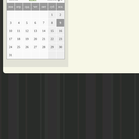
пон
втр
срд
чет
пят
суб
вск
1
2
3
4
5
6
7
8
9
10
11
12
13
14
15
16
17
18
19
20
21
22
23
24
25
26
27
28
29
30
31