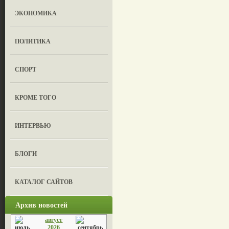
ЭКОНОМИКА
ПОЛИТИКА
СПОРТ
КРОМЕ ТОГО
ИНТЕРВЬЮ
БЛОГИ
КАТАЛОГ САЙТОВ
Архив новостей
август
2026