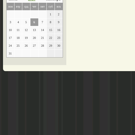
пон
втр
срд
чет
пят
суб
вск
1
2
3
4
5
6
7
8
9
10
11
12
13
14
15
16
17
18
19
20
21
22
23
24
25
26
27
28
29
30
31