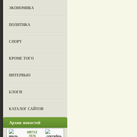
ЭКОНОМИКА
ПОЛИТИКА
СПОРТ
КРОМЕ ТОГО
ИНТЕРВЬЮ
БЛОГИ
КАТАЛОГ САЙТОВ
Архив новостей
август
2026